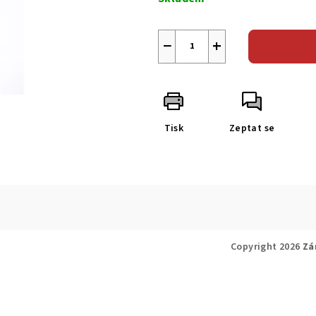
−
+
Tisk
Zeptat se
Copyright 2026
Zá